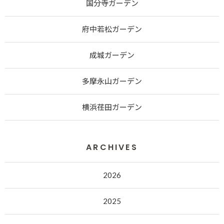
国分寺ガーデン
府中若松ガーデン
成城ガーデン
多摩永山ガーデン
横浜荏田ガーデン
ARCHIVES
2026
2025