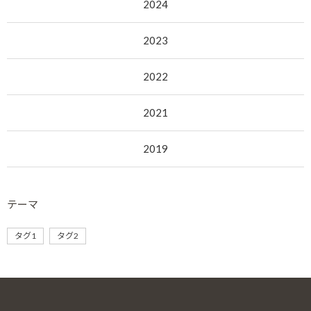
2024
2023
2022
2021
2019
テーマ
タグ1
タグ2