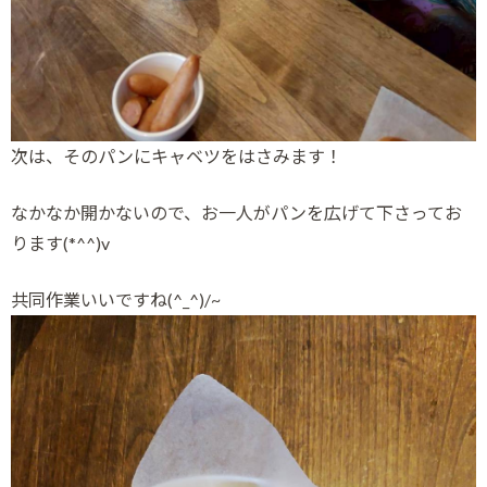
次は、そのパンにキャベツをはさみます！
なかなか開かないので、お一人がパンを広げて下さってお
ります(*^^)v
共同作業いいですね(^_^)/~