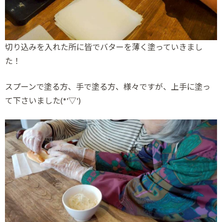
切り込みを入れた所に皆でバターを薄く塗っていきまし
た！
スプーンで塗る方、手で塗る方、様々ですが、上手に塗っ
て下さいました(*'▽')