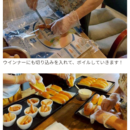
ウインナーにも切り込みを入れて、ボイルしていきます！