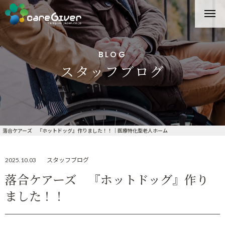
BLOG
スタッフブログ
落合ケアーズ 『ホットドッグ』作りました！！｜医療特化型老人ホーム
2025.10.03
スタッフブログ
落合ケアーズ 『ホットドッグ』作り
ました！！