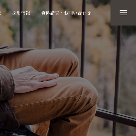
報
採用情報
資料請求・お問い合わせ