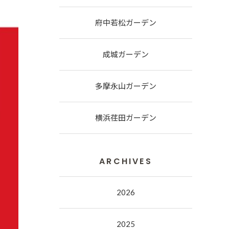
府中若松ガーデン
成城ガーデン
多摩永山ガーデン
横浜荏田ガーデン
ARCHIVES
2026
2025