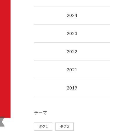
2024
2023
2022
2021
2019
テーマ
タグ1
タグ2