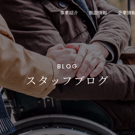
事業紹介
施設情報
企業情
BLOG
スタッフブログ