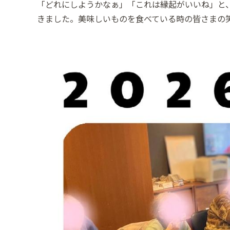
​「どれにしようかなぁ」「これは縁起がいいね」と
きました。美味しいものを食べている時の皆さまの笑顔