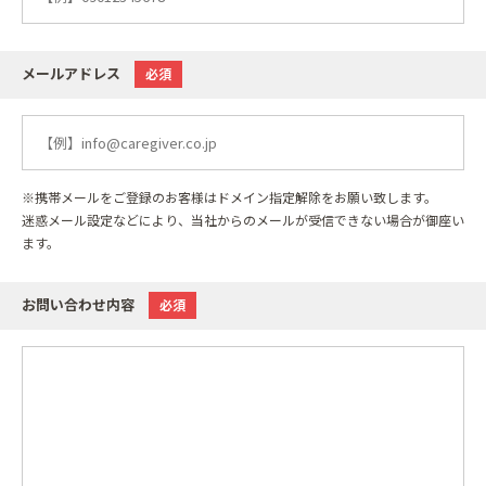
メールアドレス
必須
※携帯メールをご登録のお客様はドメイン指定解除をお願い致します。
迷惑メール設定などにより、当社からのメールが受信できない場合が御座い
ます。
お問い合わせ内容
必須