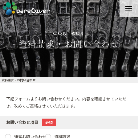
CONTACT
資料請求・お問い合わせ
資料請求・お問い合わせ
下記フォームよりお問い合わせください。内容を確認させていただ
き、改めてご連絡させていただきます。
お問い合わせ項目
必須
通常お問い合わせ
資料請求