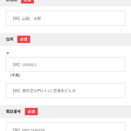
住所
必須
〒
（半角）
電話番号
必須