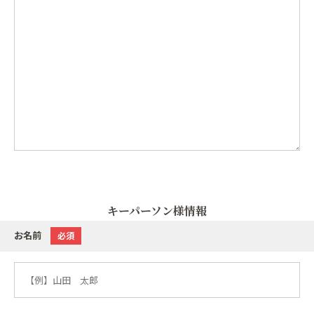
キーパーソン様情報
お名前
必須