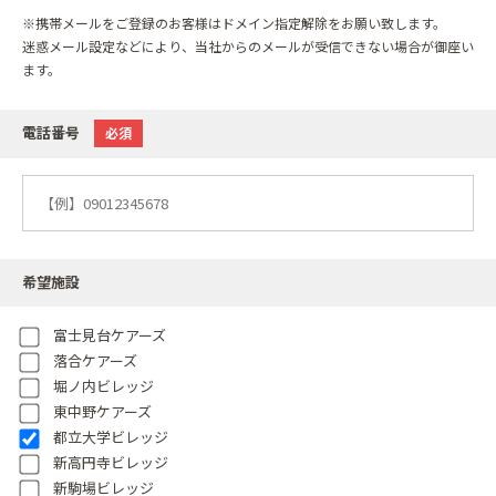
※携帯メールをご登録のお客様はドメイン指定解除をお願い致します。
迷惑メール設定などにより、当社からのメールが受信できない場合が御座い
ます。
電話番号
必須
希望施設
富士見台ケアーズ
落合ケアーズ
堀ノ内ビレッジ
東中野ケアーズ
都立大学ビレッジ
新高円寺ビレッジ
新駒場ビレッジ