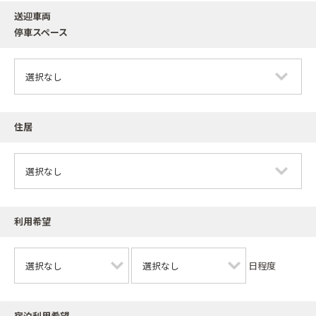
送迎車両
停車スペース
住居
利用希望
日程度