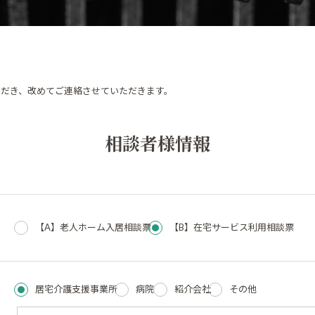
だき、改めてご連絡させていただきます。
相談者様情報
【A】老人ホーム入居相談票
【B】在宅サービス利用相談票
居宅介護支援事業所
病院
紹介会社
その他