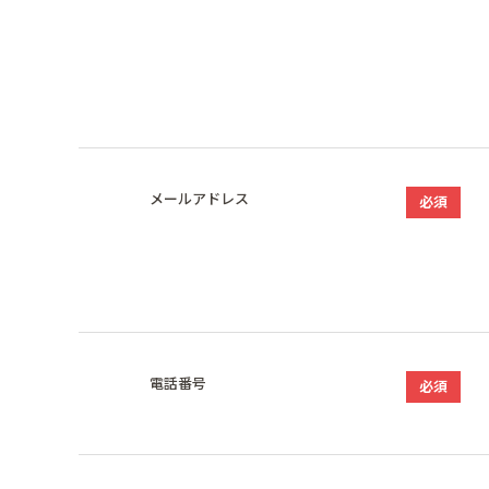
メールアドレス
必須
電話番号
必須