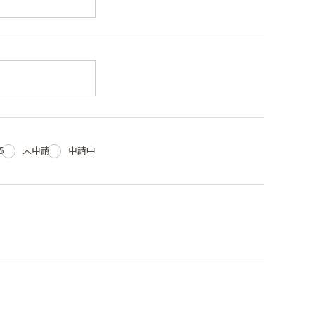
5
未申請
申請中