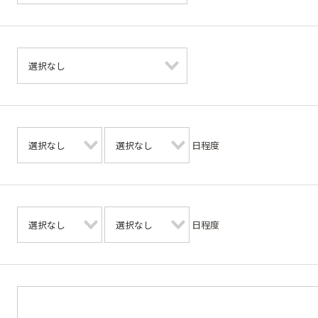
日程度
日程度