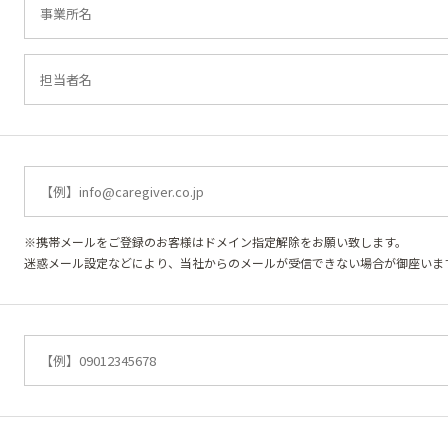
※携帯メールをご登録のお客様はドメイン指定解除をお願い致します。
迷惑メール設定などにより、当社からのメールが受信できない場合が御座いま