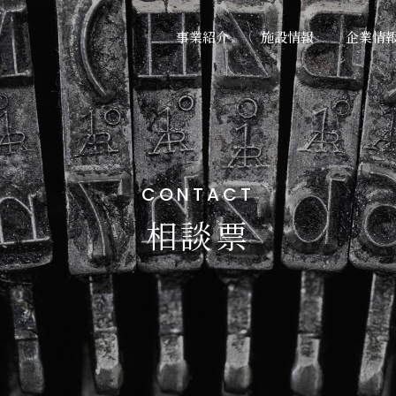
事業紹介
施設情報
企業情
CONTACT
相談票