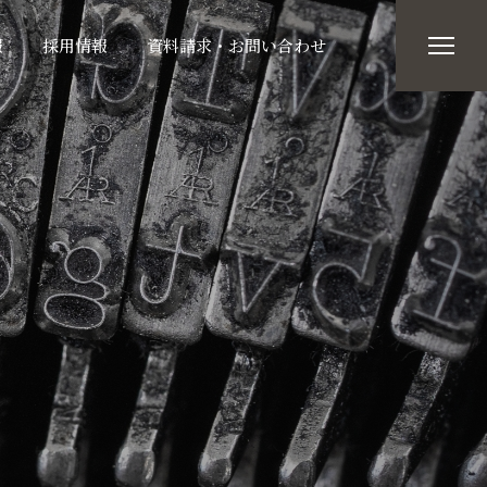
報
採用情報
資料請求・お問い合わせ