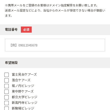
※携帯メールをご登録のお客様はドメイン指定解除をお願い致します。
迷惑メール設定などにより、当社からのメールが受信できない場合が御座い
ます。
電話番号
必須
希望施設
富士見台ケアーズ
落合ケアーズ
堀ノ内ビレッジ
東中野ケアーズ
都立大学ビレッジ
新高円寺ビレッジ
新駒場ビレッジ