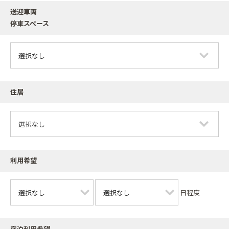
送迎車両
停車スペース
住居
利用希望
日程度