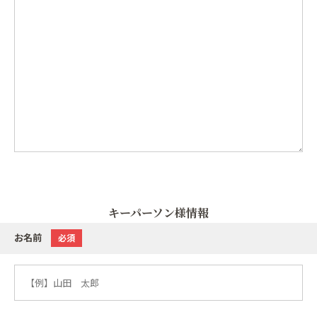
キーパーソン様情報
お名前
必須