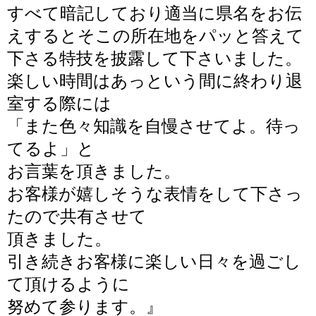
すべて暗記しており適当に県名をお伝
えするとそこの所在地をパッと答えて
下さる特技を披露して下さいました。
楽しい時間はあっという間に終わり退
室する際には
「また色々知識を自慢させてよ。待っ
てるよ」と
お言葉を頂きました。
お客様が嬉しそうな表情をして下さっ
たので共有させて
頂きました。
引き続きお客様に楽しい日々を過ごし
て頂けるように
努めて参ります。
』