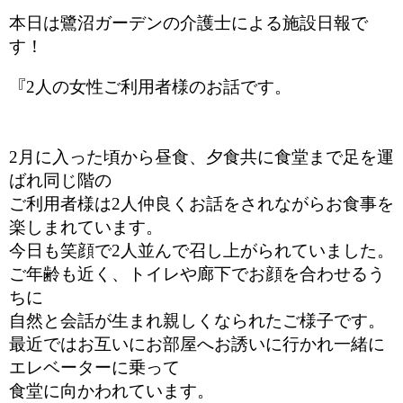
本日は鷺沼ガーデンの介護士による施設日報で
す！
『
2人の女性ご利用者様のお話です。
2月に入った頃から昼食、夕食共に食堂まで足を運
ばれ同じ階の
ご利用者様は2人仲良くお話をされながらお食事を
楽しまれています。
今日も笑顔で2人並んで召し上がられていました。
ご年齢も近く、トイレや廊下でお顔を合わせるう
ちに
自然と会話が生まれ親しくなられたご様子です。
最近ではお互いにお部屋へお誘いに行かれ一緒に
エレベーターに乗って
食堂に向かわれています。