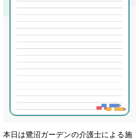
本日は鷺沼ガーデンの介護士による施