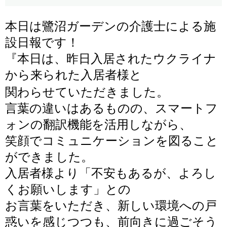
本日は鷺沼ガーデンの介護士による施
設日報です！
『
本日は、昨日入居されたウクライナ
から来られた入居者様と
関わらせていただきました。
言葉の違いはあるものの、スマートフ
ォンの翻訳機能を活用しながら、
笑顔でコミュニケーションを図ること
ができました。
入居者様より「不安もあるが、よろし
くお願いします」との
お言葉をいただき、新しい環境への戸
惑いを感じつつも、前向きに過ごそう