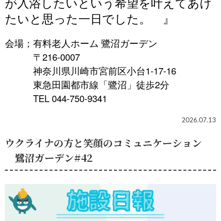
が入浴したいという希望を叶えてあげ
たいと思った一日でした。
』
会場；有料老人ホーム 鷺沼ガーデン
〒216-0007
神奈川県川崎市宮前区小台1-17-16
東急田園都市線「鷺沼」徒歩2分
TEL 044-750-9341
2026.07.13
ウクライナの方と笑顔のコミュニケーション
鷺沼ガーデン#42