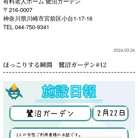
有料老人ホーム 鷺沼ガーデン
〒216-0007
神奈川県川崎市宮前区小台1-17-16
TEL 044-750-9341
2026.03.26
ほっこりする瞬間 鷺沼ガーデン#12