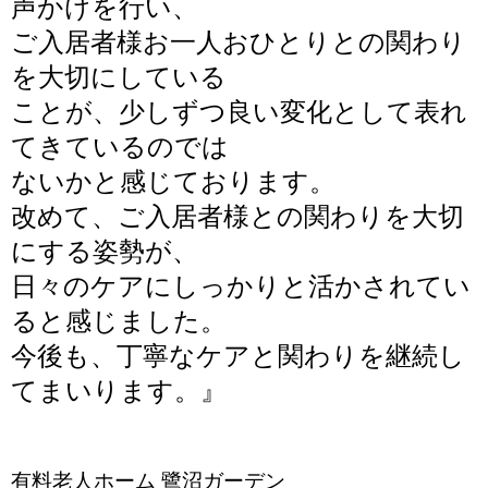
声かけを行い、
ご入居者様お一人おひとりとの関わり
を大切にしている
ことが、少しずつ良い変化として表れ
てきているのでは
ないかと感じております。
改めて、ご入居者様との関わりを大切
にする姿勢が、
日々のケアにしっかりと活かされてい
ると感じました。
今後も、丁寧なケアと関わりを継続し
てまいります。
』
有料老人ホーム 鷺沼ガーデン