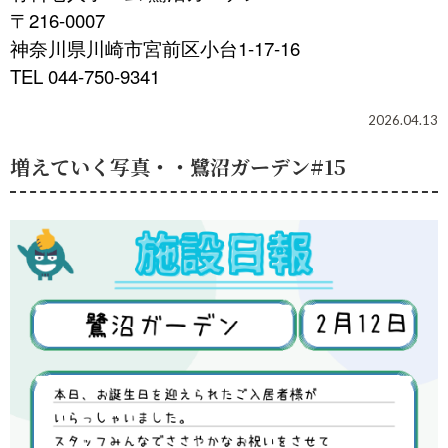
〒216-0007
神奈川県川崎市宮前区小台1-17-16
TEL 044-750-9341
2026.04.13
増えていく写真・・鷺沼ガーデン#15