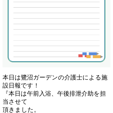
本日は鷺沼ガーデンの介護士による施
設日報です！
『
本日は午前入浴、午後排泄介助を担
当させて
頂きました。