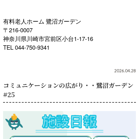
有料老人ホーム 鷺沼ガーデン
〒216-0007
神奈川県川崎市宮前区小台1-17-16
TEL 044-750-9341
2026.04.28
コミュニケーションの広がり・・鷺沼ガーデン
#25