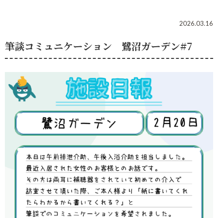
2026.03.16
筆談コミュニケーション 鷺沼ガーデン#7