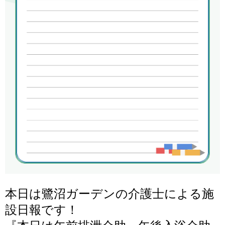
本日は鷺沼ガーデンの介護士による施
設日報です！