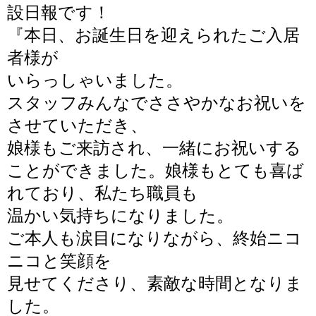
設日報です！
『
本日、お誕生日を迎えられたご入居
者様が
いらっしゃいました。
スタッフみんなでささやかなお祝いを
させていただき、
娘様もご来訪され、一緒にお祝いする
ことができました。娘様もとても喜ば
れており、私たち職員も
温かい気持ちになりました。
ご本人も涙目になりながら、終始ニコ
ニコと
笑顔を
見せてくださり、素敵な時間となりま
した。