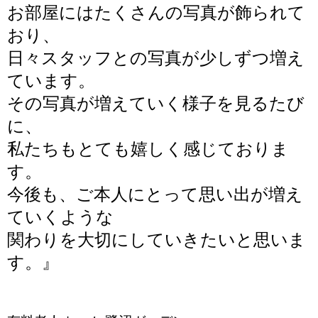
お部屋にはたくさんの写真が飾られて
おり、
日々スタッフとの写真が少しずつ増え
ています。
その写真が増えていく様子を見るたび
に、
私たちもとても嬉しく感じておりま
す。
今後も、ご本人にとって思い出が増え
ていくような
関わりを大切にしていきたいと思いま
す。
』