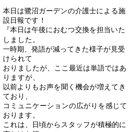
本日は鷺沼ガーデンの介護士による施
設日報です！
『
本日は午後におむつ交換を担当いた
しました。
一時期、発語が減ってきた様子が見受
けられて
おりましたが、ここ最近は単語ではあ
りますが、
以前よりもお声を聞く機会が増えてき
ており、
コミュニケーションの広がりを感じて
おります。
これは、日頃からスタッフが積極的に