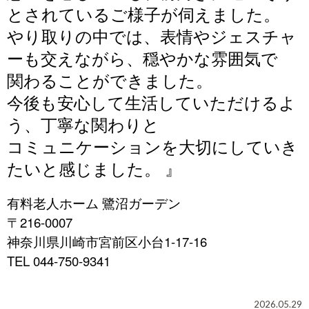
とされているご様子が伺えました。
やり取りの中では、表情やジェスチャ
ーも交えながら、穏やかな雰囲気で
関わることができました。
今後も安心して生活していただけるよ
う、丁寧な関わりと
コミュニケーションを大切にしていき
たいと感じました。
』
有料老人ホーム 鷺沼ガーデン
〒216-0007
神奈川県川崎市宮前区小台1-17-16
TEL 044-750-9341
2026.05.29