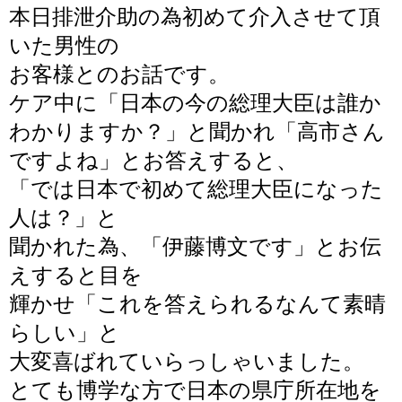
本日排泄介助の為初めて介入させて頂
いた男性の
お客様とのお話です。
ケア中に「日本の今の総理大臣は誰か
わかりますか？」と聞かれ「高市さん
ですよね」とお答えすると、
「では日本で初めて総理大臣になった
人は？」と
聞かれた為、「伊藤博文です」とお伝
えすると目を
輝かせ「これを答えられるなんて素晴
らしい」と
大変
喜ばれていらっしゃいました。
とても博学な方で日本の県庁所在地を