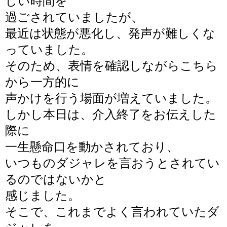
しい時間を
過ごされていましたが、
最近は状態が悪化し、発声が難しくな
っていました。
そのため、表情を確認しながらこちら
から一方的に
声かけを行う場面が増えていました。
しかし本日は、介入終了をお伝えした
際に
一生懸命口を
動かされており、
いつものダジャレを言おうとされてい
るのではないかと
感じました。
そこで、これまでよく言われていたダ