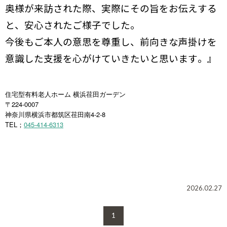
奥様が来訪された際、実際にその旨をお伝えする
と、安心されたご様子でした。
今後もご本人の意思を尊重し、前向きな声掛けを
意識した支援を心がけていきたいと思います。』
住宅型有料老人ホーム 横浜荏田ガーデン
〒224-0007
神奈川県横浜市都筑区荏田南4-2-8
TEL
045-414-6313
；
2026.02.27
1