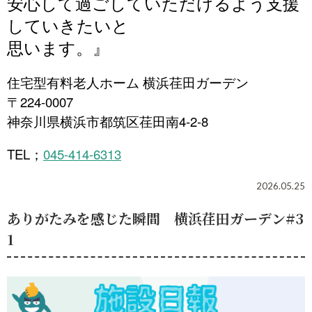
安心して過ごしていただけるよう支援
していきたいと
思います。
』
住宅型有料老人ホーム 横浜荏田ガーデン
〒224-0007
神奈川県横浜市都筑区荏田南4-2-8
TEL
045-414-6313
；
2026.05.25
ありがたみを感じた瞬間 横浜荏田ガーデン#3
1