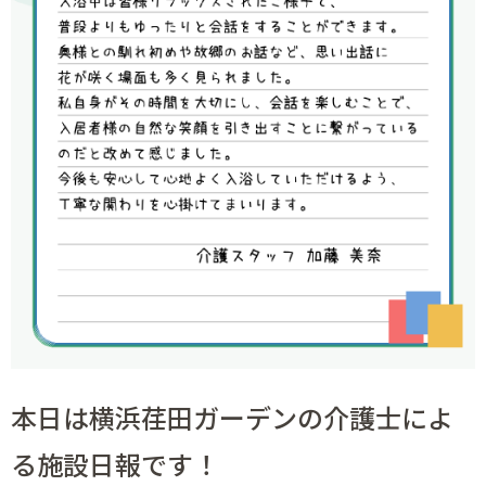
本日は横浜荏田ガーデンの介護士によ
る施設日報です！