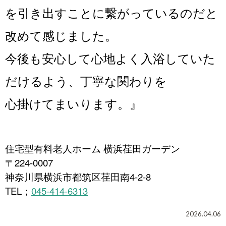
を引き出すことに繋がっているのだと
改めて感じました。
今後も安心して心地よく入浴していた
だけるよう、丁寧な関わりを
心掛けてまいります。
』
住宅型有料老人ホーム 横浜荏田ガーデン
〒224-0007
神奈川県横浜市都筑区荏田南4-2-8
TEL
045-414-6313
；
2026.04.06