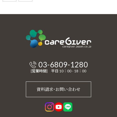
03-6809-1280
[営業時間] 平日 10：00 - 18：00
資料請求･お問い合わせ