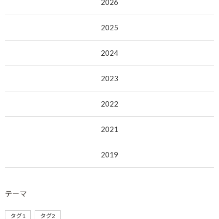
2026
2025
2024
2023
2022
2021
2019
テーマ
タグ1
タグ2