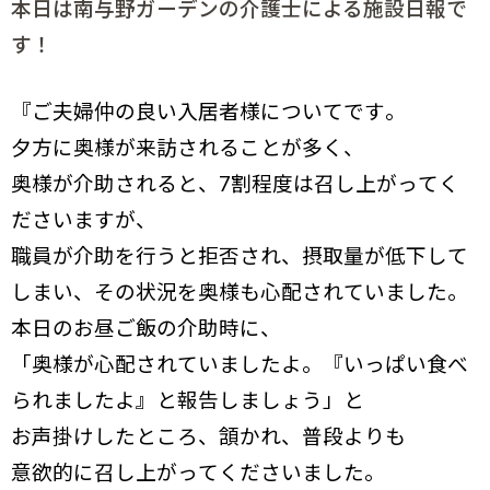
本日は南与野ガーデンの介護士による施設日報で
す！
『ご夫婦仲の良い入居者様についてです。
夕方に奥様が来訪されることが多く、
奥様が介助されると、7割程度は召し上がってく
ださいますが、
職員が介助を行うと拒否され、摂取量が低下して
しまい、その状況を奥様も心配されていました。
本日のお昼ご飯の介助時に、
「奥様が心配されていましたよ。『いっぱい食べ
られましたよ』と報告しましょう」と
お声掛けしたところ、頷かれ、普段よりも
意欲的に召し上がってくださいました。