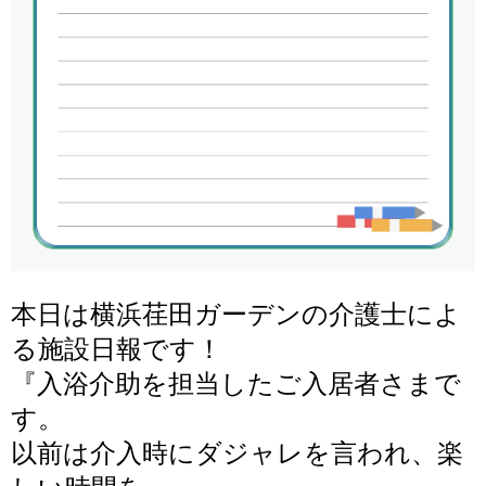
本日は横浜荏田ガーデンの介護士によ
る施設日報です！
『
入浴介助を担当したご入居者さまで
す。
以前は介入時にダジャレを言われ、楽