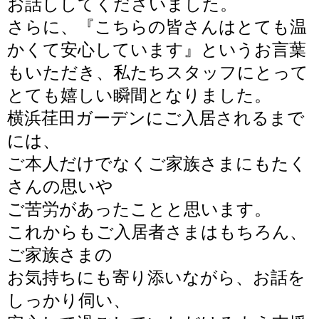
お話ししてくださいました。
さらに、
『こちらの皆さんはとても温
かくて安心しています』
というお言葉
もいただき、私たちスタッフにとって
とても嬉しい瞬間となりました。
横浜荏田ガーデンにご入居されるまで
には、
ご本人だけでなくご家族さまにもたく
さんの思いや
ご苦労があったことと思います。
これからもご入居者さまはもちろん、
ご家族さまの
お気持ちにも寄り添いながら、お話を
しっかり伺い、