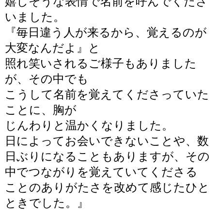
嬉しそうな表情で名前を呼んでくださ
いました。
『毎日違う人が来るから、覚えるのが
大変なんだよ』と
照れ笑いされるご様子もありました
が、その中でも
こうして名前を覚えてくださっていた
ことに、
胸が
じんわりと温かくなりました。
日によってお会いできないことや、数
日ぶりになることもありますが、その
中でつながりを覚えていてくださる
ことのありがたさを改めて感じたひと
ときでした。
』