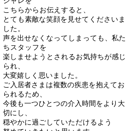
ジャレを
こちらからお伝えすると、
とても素敵な笑顔を見せてくださいま
した。
声を出せなくなってしまっても、私た
ちスタッフを
楽しませようとされる
お気持ちが感じ
られ、
大変嬉しく思いました。
ご入居者さまは複数の疾患を抱えてお
られるため、
今後も一つひとつの介入時間をより大
切にし、
穏やかに過ごしていただけるよう