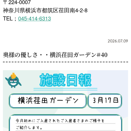
〒224-0007
神奈川県横浜市都筑区荏田南4-2-8
TEL
045-414-6313
；
2026.07.09
奥様の優しさ・・横浜荏田ガーデン#40