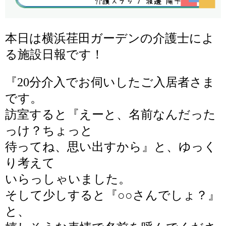
本日は横浜荏田ガーデンの介護士によ
る施設日報です！
『
20分介入でお伺いしたご入居者さま
です。
訪室すると『えーと、名前なんだった
っけ？ちょっと
待ってね、思い出すから』と、ゆっく
り考えて
いらっしゃいました。
そして少しすると『○○さんでしょ？』
と、