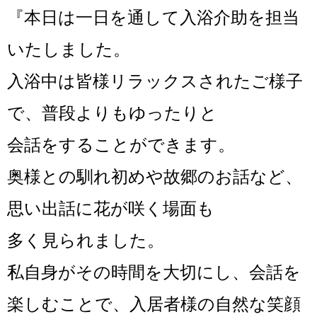
『
本日は一日を通して入浴介助を担当
いたしました。
入浴中は皆様リラックスされたご様子
で、普段よりもゆったりと
会話を
することができます。
奥様との馴れ初めや故郷のお話など、
思い出話に花が咲く場面も
多く見られました。
私自身がその時間を大切にし、会話を
楽しむことで、入居者様の自然な笑顔