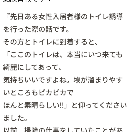
『先日ある女性入居者様のトイレ誘導
を行った際の話です。
その方とトイレに到着すると、
「ここのトイレは、本当にいつ来ても
綺麗にしてあって
、
気持ちいいですよね。埃が溜まりやす
いところもピカピカで
ほんと
素晴らしい‼︎」と仰ってください
ました。
以前、掃除の仕事をしていたことがあ