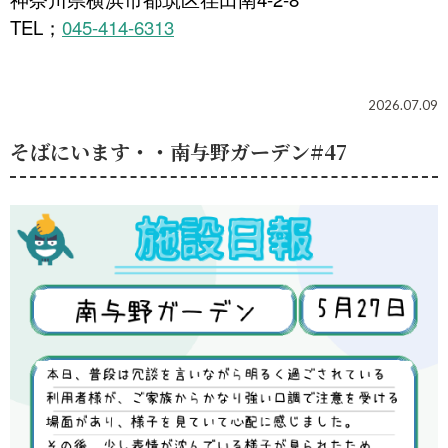
TEL
045-414-6313
；
2026.07.09
そばにいます・・南与野ガーデン#47