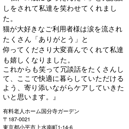
しをされて私達を笑わせてくれまし
た。
猫が大好きなご利用者様は涙を流され
たくさん「ありがとう」と
仰ってくださり大変喜んでくれて私達
も嬉しくなりました。
これからも笑って冗談話をたくさんし
て、ここで快適に暮らしていただける
よう、寄り添いながらケアしていきた
いと思います。』
有料老人ホーム国分寺ガーデン
〒187-0021
東京都小平市上水南町1-14-6