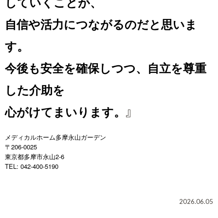
していくことが、
自信や活力につながるのだと思いま
す。
今後も安全を
確保しつつ、自立を尊重
した介助を
』
心がけてまいります。
メディカルホーム多摩永山ガーデン
〒206-0025
東京都多摩市永山2-6
TEL: 042-400-5190
2026.06.05