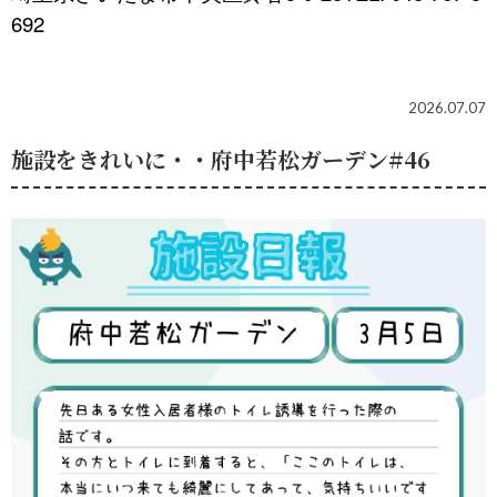
692
2026.07.07
施設をきれいに・・府中若松ガーデン#46