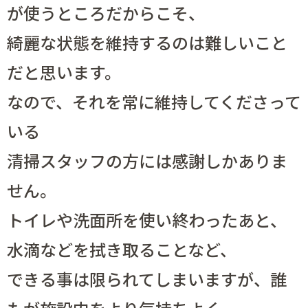
が使うところだからこそ、
綺麗な状態を維持するのは難しいこと
だと思います。
なので、
それを常に維持してくださって
いる
清掃スタッフの方には
感謝しかありま
せん。
トイレや洗面所を使い終わったあと、
水滴などを拭き取ることなど、
できる事は限られてしまいますが、誰