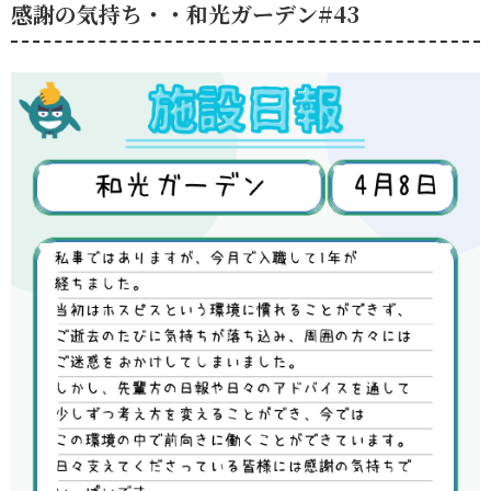
感謝の気持ち・・和光ガーデン#43