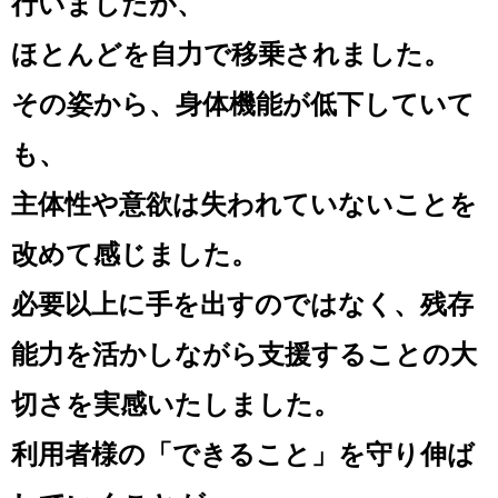
行いましたが、
ほとんどを自力で移乗されました。
その姿から、身体機能が低下していて
も、
主体性や意欲は失われていないことを
改めて感じました。
必要以上に手を出すのではなく、残存
能力を活かしながら支援することの大
切さを実感いたしました。
利用者様の「できること」を守り伸ば