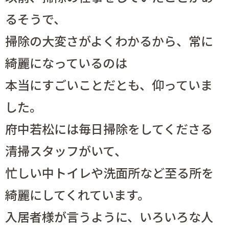
るそうで、
掃除の大変さがよくわかるから、常に
綺麗になっているのは
本当にすごいことだとも、仰っていま
した。
府中若松には毎日掃除をしてくださる
清掃スタッフがいて、
忙しい中トイレや洗面所など至る所を
綺麗にしてくれています。
入居者様が言うように、いろいろな人