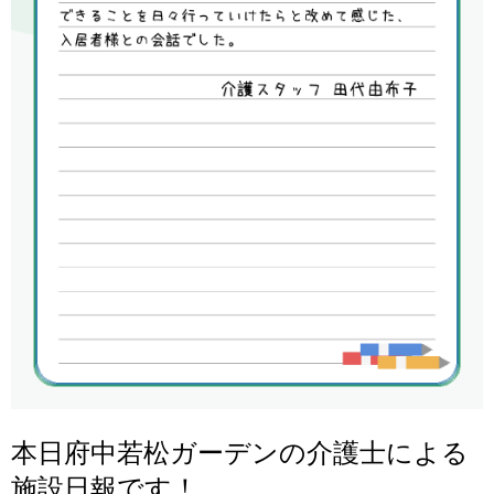
本日府中若松ガーデンの介護士による
施設日報です！