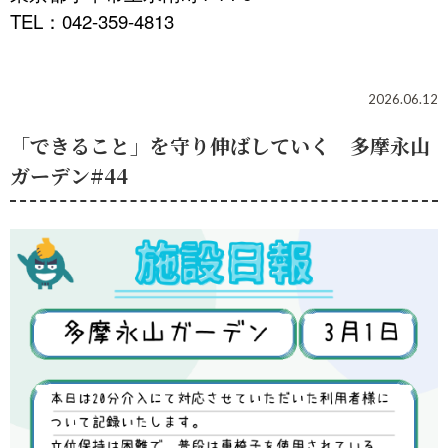
TEL
042-359-4813
：
2026.06.12
「できること」を守り伸ばしていく 多摩永山
ガーデン#44