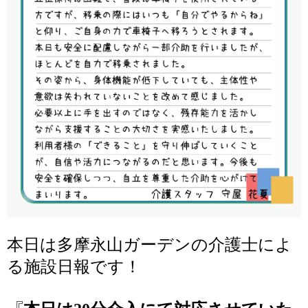
本日は多摩永山ガーデンの介護士によ
る施設日報です！