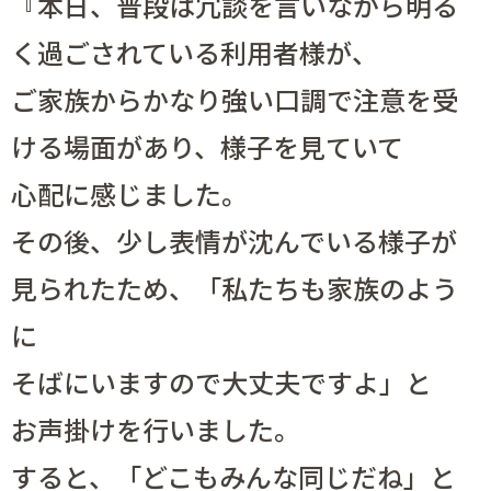
『本日、普段は冗談を言いながら明る
く過ごされている利用者様が、
ご家族からかなり強い口調で注意を受
ける場面があり、様子を見ていて
心配に感じました。
その後、少し表情が沈んでいる様子が
見られたため、「私たちも家族のよう
に
そばにいますので大丈夫ですよ」と
お声掛けを行いました。
すると、「どこもみんな同じだね」と