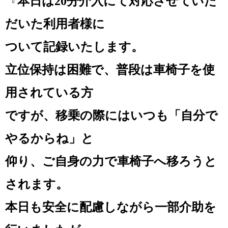
『
本日は20分介入にて対応させていた
だいた利用者様に
ついて記録いたします。
立位保持は困難で、普段は車椅子を使
用されている
方
ですが、移乗の際にはいつも「自分で
やるからね」と
仰り、ご自身の力で車椅子へ移ろうと
されます。
本日も安全に配慮しながら一部介助を