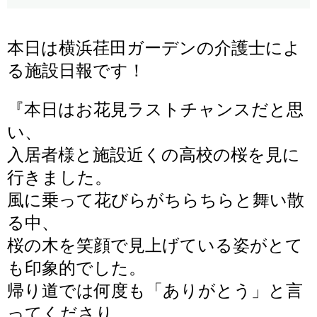
本日は横浜荏田ガーデンの介護士によ
る施設日報です！
『
本日はお花見ラストチャンスだと思
い、
入居者様と施設近くの高校の桜を見に
行きました。
風に乗って花びらがちらちらと舞い散
る中、
桜の木を笑顔で見上げている姿がとて
も印象的でした。
帰り道では何度も「ありがとう」と言
ってくださり、