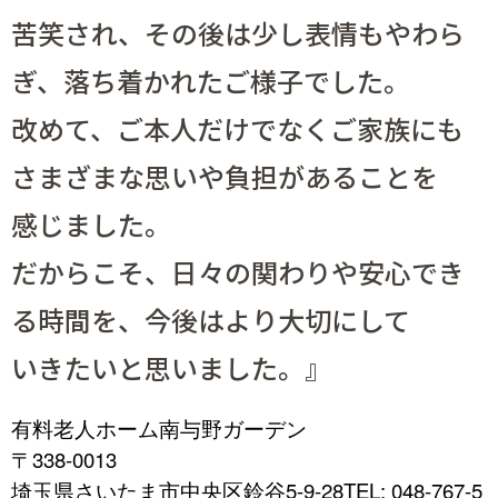
苦笑され、その後は少し表情もやわら
ぎ、落ち着かれたご様子でした。
改めて、ご本人だけでなくご家族にも
さまざまな思いや負担があることを
感じました。
だからこそ、日々の関わりや安心でき
る時間を、今後はより大切にして
いきたいと思いました。』
有料老人ホーム南与野ガーデン
〒338-0013
埼玉県さいたま市中央区鈴谷5-9-28
TEL: 048-767-5