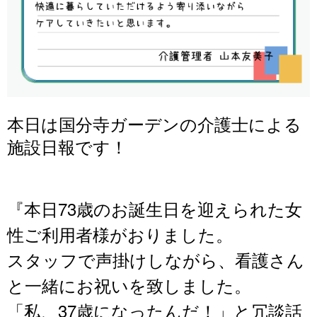
本日は国分寺ガーデンの介護士による
施設日報です！
本日73歳のお誕生日を迎えられた女
『
性ご利用者様がおりました。
スタッフで声掛けしながら、看護さん
と一緒にお祝いを致しました。
「私、37歳になったんだ！」と冗談話