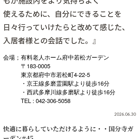
もが施設内をより気持ちよく
使えるために、自分にできることを
日々行っていけたらと改めて感じた、
入居者様との会話でした。』
会場；有料老人ホーム府中若松ガーデン
〒183-0005
東京都府中市若松町4-22-5
・京王線多磨霊園駅より徒歩16分
・西武多摩川線多磨駅より徒歩16分
TEL : 042-306-5058
2026.06.30
快適に暮らしていただけるように・・国分寺ガ
ーデン#45