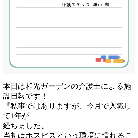
本日は和光ガーデンの介護士による施
設日報です！
『
私事ではありますが、今月で入職し
て1年が
経ちました。
当初はホスピスという環境に慣れるこ