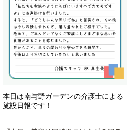
本日は南与野ガーデンの介護士による
施設日報です！