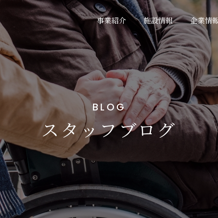
事業紹介
施設情報
企業情
BLOG
スタッフブログ