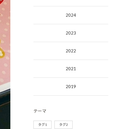
2024
2023
2022
2021
2019
テーマ
タグ1
タグ2