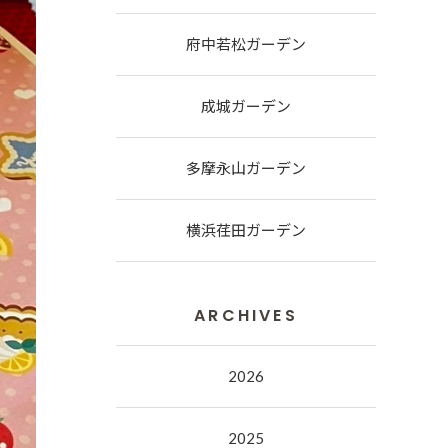
府中若松ガーデン
成城ガーデン
多摩永山ガーデン
横浜荏田ガーデン
ARCHIVES
2026
2025