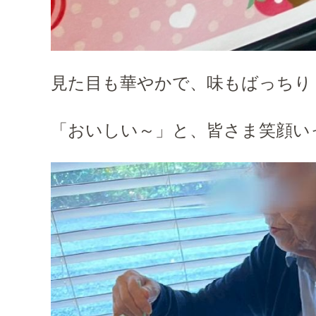
見た目も華やかで、味もばっちり
「おいしい～」と、皆さま笑顔い