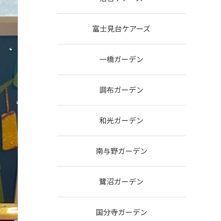
富士見台ケアーズ
一橋ガーデン
調布ガーデン
和光ガーデン
南与野ガーデン
鷺沼ガーデン
国分寺ガーデン