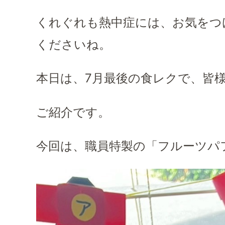
くれぐれも熱中症には、お気をつ
くださいね。
本日は、7月最後の食レクで、皆
ご紹介です。
今回は、職員特製の「フルーツパフ