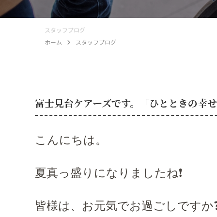
スタッフブログ
ホーム
スタッフブログ
富士見台ケアーズです。「ひとときの幸
こんにちは。
夏真っ盛りになりましたね❗️
皆様は、お元気でお過ごしですか