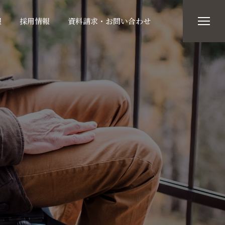
報
採用情報
資料請求・お問い合わせ